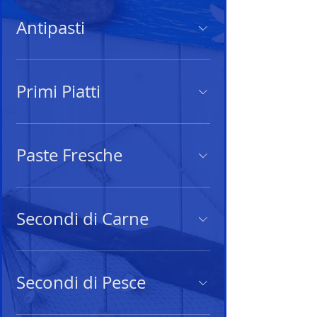
Antipasti
Primi Piatti
Paste Fresche
Secondi di Carne
Secondi di Pesce