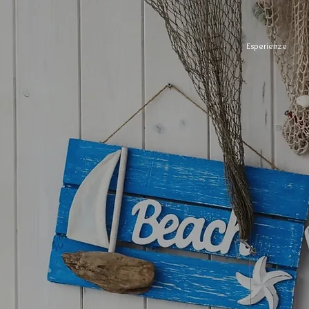
Esperienze